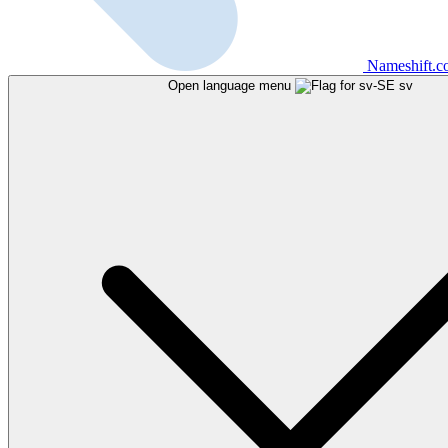
Nameshift.
Open language menu
sv